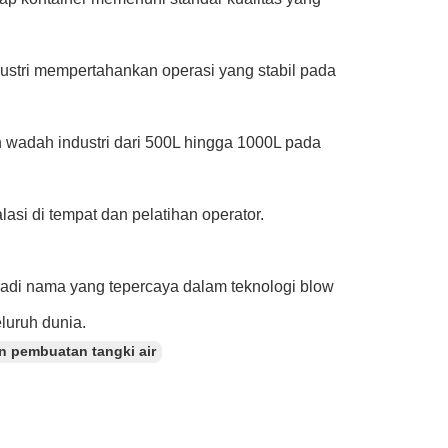
ustri mempertahankan operasi yang stabil pada
 wadah industri dari 500L hingga 1000L pada
asi di tempat dan pelatihan operator.
jadi nama yang tepercaya dalam teknologi blow
luruh dunia.
n pembuatan tangki air