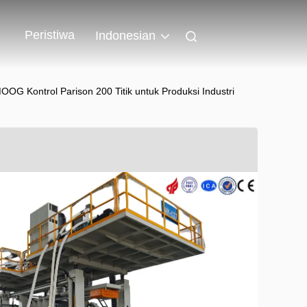
Peristiwa
Indonesian
OG Kontrol Parison 200 Titik untuk Produksi Industri