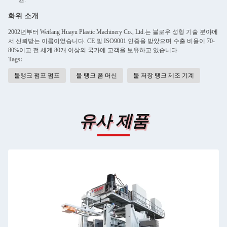
화위 소개
2002년부터 Weifang Huayu Plastic Machinery Co., Ltd.는 블로우 성형 기술 분야에
서 신뢰받는 이름이었습니다. CE 및 ISO9001 인증을 받았으며 수출 비율이 70-
80%이고 전 세계 80개 이상의 국가에 고객을 보유하고 있습니다.
Tags:
물탱크 펌프 펌프
물 탱크 폼 머신
물 저장 탱크 제조 기계
유사 제품