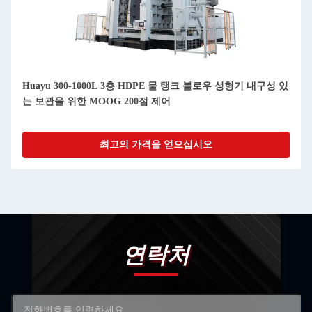
Huayu 300-1000L 3층 HDPE 물 탱크 블로우 성형기 내구성 있
는 보관을 위한 MOOG 200점 제어
최고의 가격을 얻으십시오
연락처