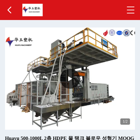
1
/2
Huayu 500-1000L 2층 HDPE 물 탱크 블로우 성형기 MOOG