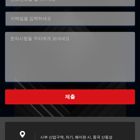
제출
시부 산업구역, 차기, 웨이판 시, 중국 산동성