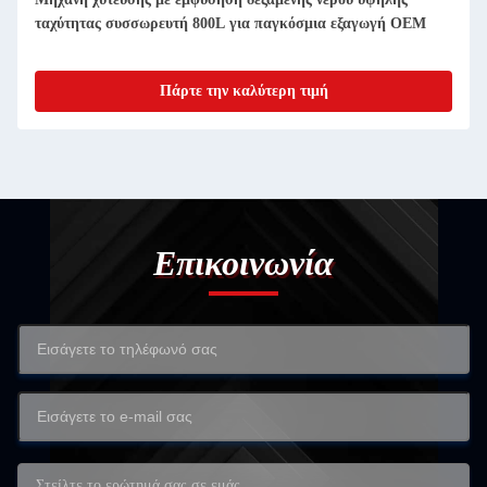
ταχύτητας συσσωρευτή 800L για παγκόσμια εξαγωγή OEM
Πάρτε την καλύτερη τιμή
Επικοινωνία