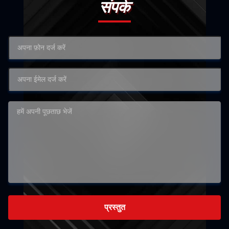
संपर्क
प्रस्तुत