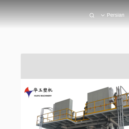
Persian