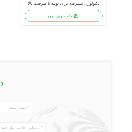
تکنولوژی پیشرفته برای تولید با ظرفیت بالا
حالا حرف بزن
در