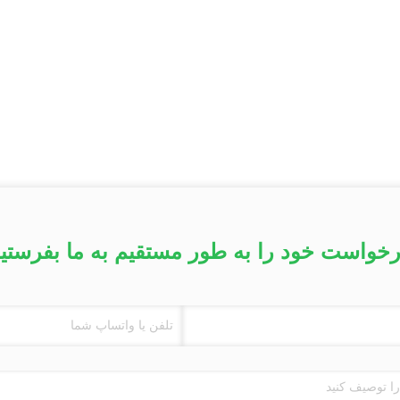
خواست خود را به طور مستقیم به ما بفرستی