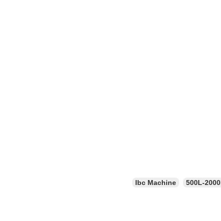
Ibc Machine