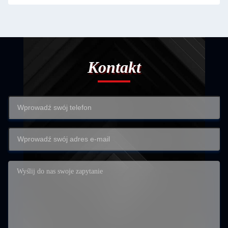
Kontakt