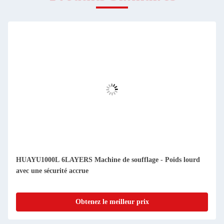
HUAYU1000L 6LAYERS Machine de soufflage - Poids lourd
avec une sécurité accrue
Obtenez le meilleur prix