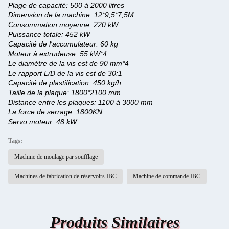
Plage de capacité: 500 à 2000 litres
Dimension de la machine: 12*9,5*7,5M
Consommation moyenne: 220 kW
Puissance totale: 452 kW
Capacité de l'accumulateur: 60 kg
Moteur à extrudeuse: 55 kW*4
Le diamètre de la vis est de 90 mm*4
Le rapport L/D de la vis est de 30:1
Capacité de plastification: 450 kg/h
Taille de la plaque: 1800*2100 mm
Distance entre les plaques: 1100 à 3000 mm
La force de serrage: 1800KN
Servo moteur: 48 kW
Tags:
Machine de moulage par soufflage
Machines de fabrication de réservoirs IBC
Machine de commande IBC
Produits Similaires