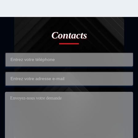
Contacts