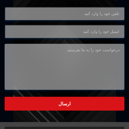
ارسال