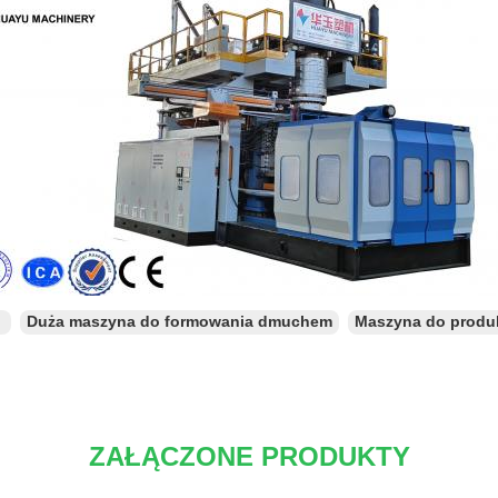
：
Duża maszyna do formowania dmuchem
Maszyna do produk
ZAŁĄCZONE PRODUKTY