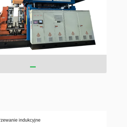
zewanie indukcyjne