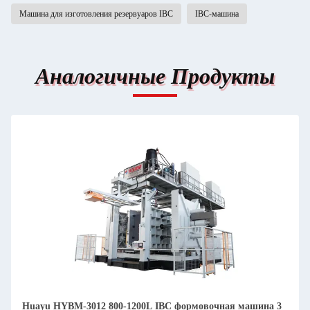
Машина для изготовления резервуаров IBC
IBC-машина
Аналогичные Продукты
Huayu HYBM-3012 800-1200L IBC формовочная машина 3