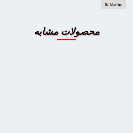
 مشابه