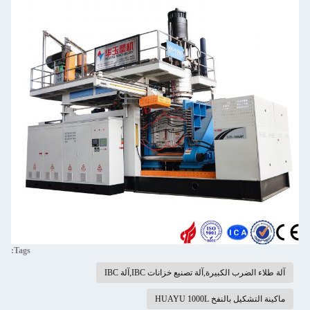
Tags:
آلة طلاء الضرب الكبيرة,آلة تصنيع خزانات IBC,آلة IBC
ماكينة التشكيل بالنفخ HUAYU 1000L