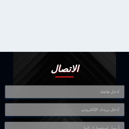
الاتصال