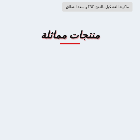
ماكينة التشكيل بالنفخ IBC واسعة النطاق
منتجات مماثلة