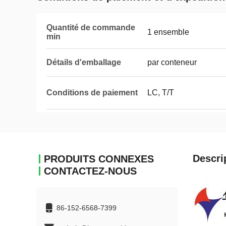
Quantité de commande
1 ensemble
min
Détails d'emballage
par conteneur
Conditions de paiement
LC, T/T
Descri
PRODUITS CONNEXES
CONTACTEZ-NOUS
86-152-6568-7399