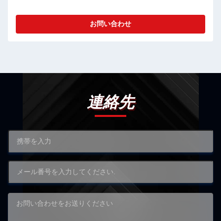
お問い合わせ
連絡先