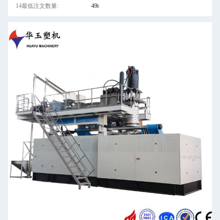
14最低注文数量:
49t