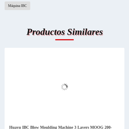
Máquina IBC
Productos Similares
Huayu IBC Blow Moulding Machine 3 Layers MOOG 200-