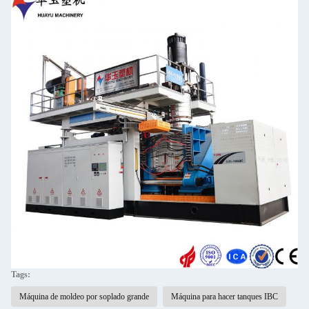
Tags:
Máquina de moldeo por soplado grande
Máquina para hacer tanques IBC