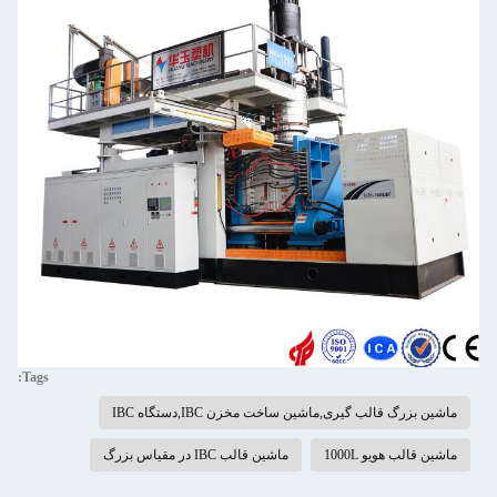
Tags:
ماشین بزرگ قالب گیری,ماشین ساخت مخزن IBC,دستگاه IBC
ماشین قالب هویو 1000L
ماشین قالب IBC در مقیاس بزرگ