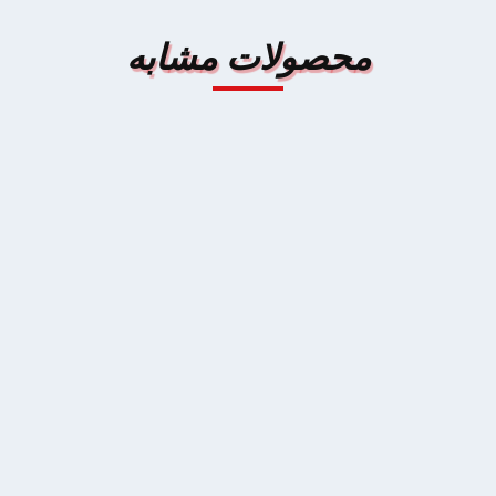
محصولات مشابه