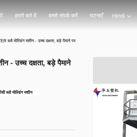
शो
हमारे बारे में
हमसे संपर्क करें
घटनाएँ
Hindi
ो मोल्डिंग मशीन - उच्च दक्षता, बड़े पैमाने पर
उच्च दक्षता, बड़े पैमाने
ीसी ब्लो मोल्डिंग मशीन