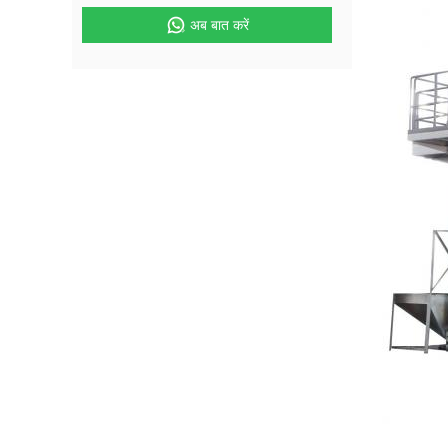
अब बात करें