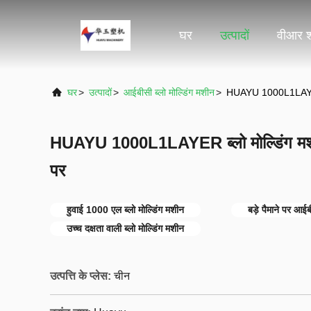
घर
उत्पादों
वीआर 
घर
>
उत्पादों
>
आईबीसी ब्लो मोल्डिंग मशीन
>
HUAYU 1000L1LAYER ब्ल
HUAYU 1000L1LAYER ब्लो मोल्डिंग मशीन - 
पर
हुवाई 1000 एल ब्लो मोल्डिंग मशीन
बड़े पैमाने पर आईब
उच्च दक्षता वाली ब्लो मोल्डिंग मशीन
उत्पत्ति के प्लेस:
चीन