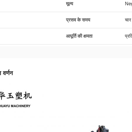
मूल्य
Neg
प्रसव के समय
चार 
आपूर्ति की क्षमता
प्रत
 वर्णन