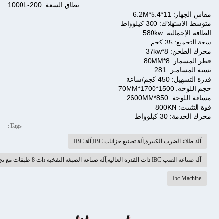
نطاق السعة: 200-1000L
Tags: