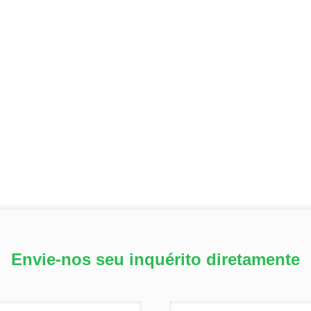
Envie-nos seu inquérito diretamente