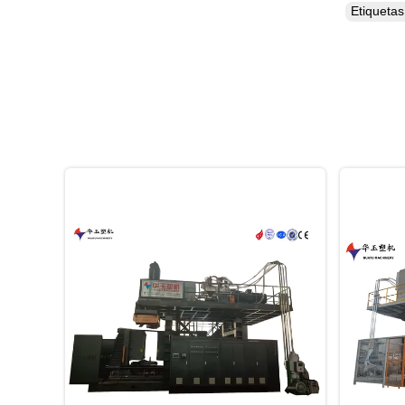
Etiqueta