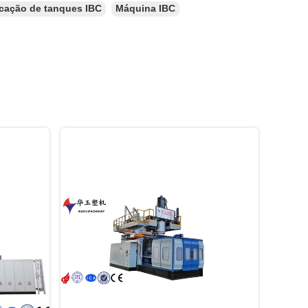
icação de tanques IBC
Máquina IBC