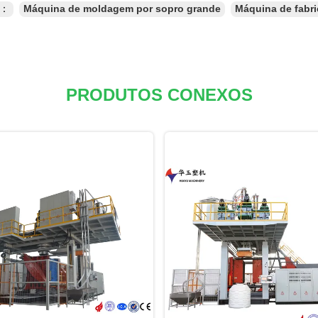
s：
Máquina de moldagem por sopro grande
Máquina de fabr
PRODUTOS CONEXOS