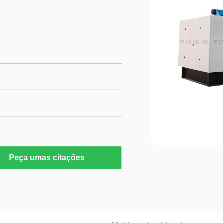
Peça umas citações