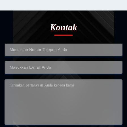
Kontak