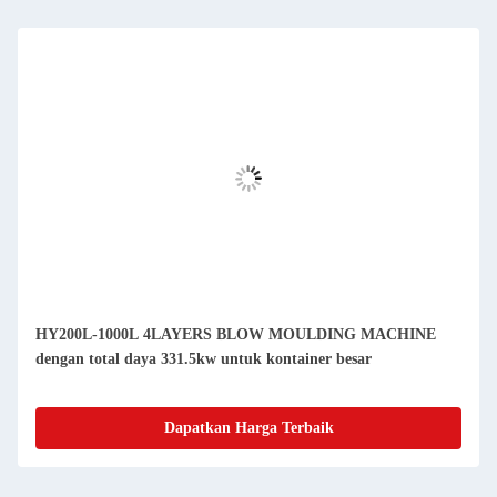
HY200L-1000L 4LAYERS BLOW MOULDING MACHINE
dengan total daya 331.5kw untuk kontainer besar
Dapatkan Harga Terbaik