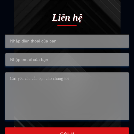
Liên hệ