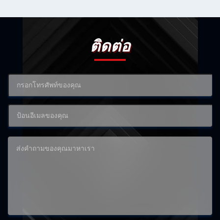
ติดต่อ