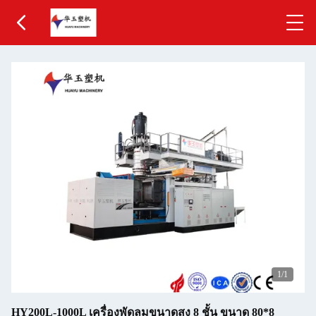
1
/1
HY200L-1000L เครื่องพัดลมขนาดสูง 8 ชั้น ขนาด 80*8