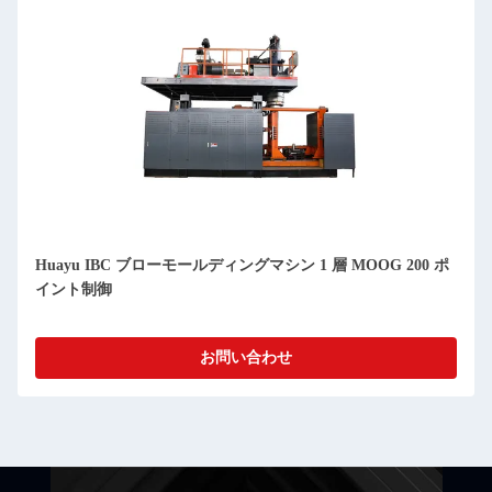
Huayu IBC ブローモールディングマシン 1 層 MOOG 200 ポ
イント制御
お問い合わせ