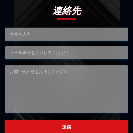
連絡先
送信