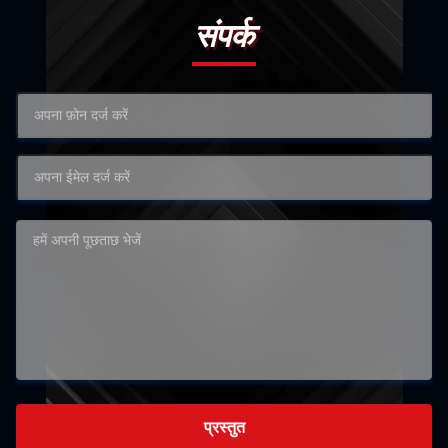
संपर्क
प्रस्तुत