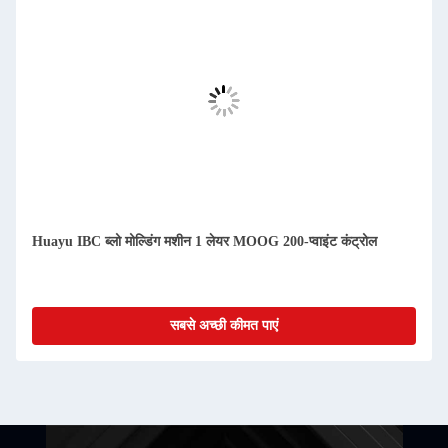
Huayu IBC ब्लो मोल्डिंग मशीन 1 लेयर MOOG 200-प्वाइंट कंट्रोल
सबसे अच्छी कीमत पाएं