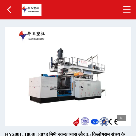
1
/1
HY200L-1000L 80*8 मिमी स्क्रू व्यास और 35 किलोग्राम संचय के