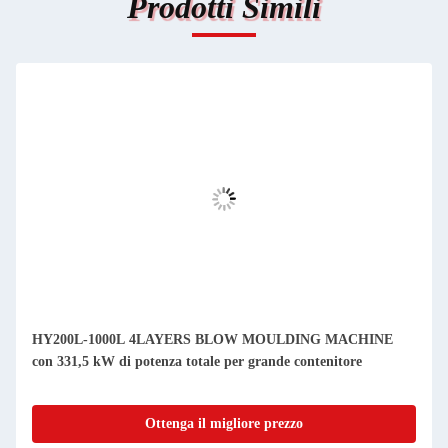
Prodotti Simili
HY200L-1000L 4LAYERS BLOW MOULDING MACHINE
con 331,5 kW di potenza totale per grande contenitore
Ottenga il migliore prezzo