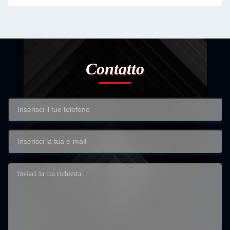
Contatto