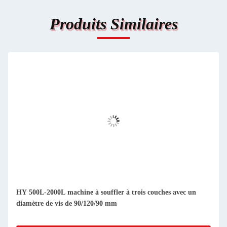
Produits Similaires
HY 500L-2000L machine à souffler à trois couches avec un
diamètre de vis de 90/120/90 mm