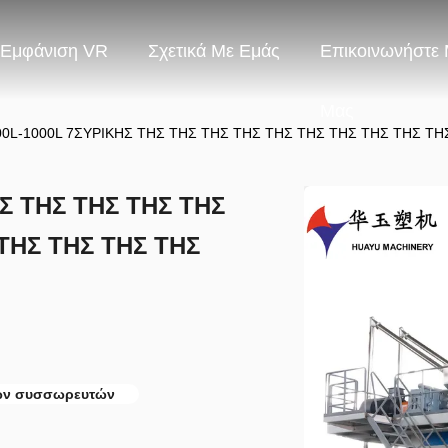
Εμφάνιση VR
Σχετικά Με Εμάς
Επικοινωνήστε 
Μας
0L-1000L 7ΣΥΡΙΚΗΣ ΤΗΣ ΤΗΣ ΤΗΣ ΤΗΣ ΤΗΣ ΤΗΣ ΤΗΣ ΤΗΣ ΤΗΣ ΤΗ
Σ ΤΗΣ ΤΗΣ ΤΗΣ ΤΗΣ
ΤΗΣ ΤΗΣ ΤΗΣ ΤΗΣ
κών συσσωρευτών