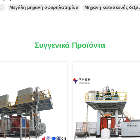
ς：
Μεγάλη μηχανή σφυρηλατηρίου
Μηχανή κατασκευής δεξα
Συγγενικά Προϊόντα