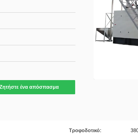
Ζητήστε ένα απόσπασμα
Τροφοδοτικό:
38