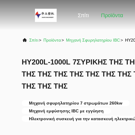
Σπίτι
Προϊόντα
Σπίτι
>
Προϊόντα
>
Μηχανή Σφυρηλατηρίου IBC
>
HY20
HY200L-1000L 7ΣΥΡΙΚΗΣ ΤΗΣ ΤΗ
ΤΗΣ ΤΗΣ ΤΗΣ ΤΗΣ ΤΗΣ ΤΗΣ ΤΗΣ 
ΤΗΣ ΤΗΣ ΤΗΣ
Μηχανή σφυρηλατηρίου 7 στρωμάτων 260kw
Μηχανή εμφύσησης IBC με εγγύηση
Ηλεκτρονική συσκευή για την κατασκευή ηλεκτρι