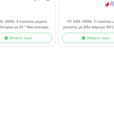
0L-2000L 4 στρώσεις μηχανή
HY 500L-2000L 3 στρώσεις 
ατηρίου με 55 * 4kw κινητήρα
χύτευσης με βίδα διάμετρο 90
ακονιστήρα
Μιλήστε τώρα.
Μιλήστε τώρα.