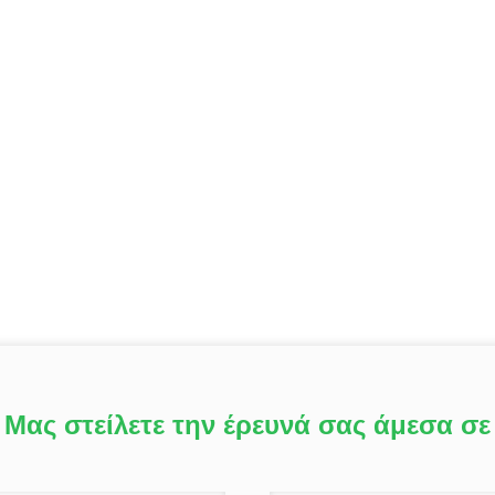
Μας στείλετε την έρευνά σας άμεσα σε