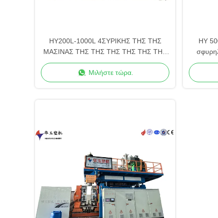
HY200L-1000L 4ΣΥΡΙΚΗΣ ΤΗΣ ΤΗΣ
HY 50
ΜΑΣΙΝΑΣ ΤΗΣ ΤΗΣ ΤΗΣ ΤΗΣ ΤΗΣ ΤΗΣ
σφυρηλ
ΤΗΣ ΤΗΣ ΤΗΣ ΤΗΣ ΤΗΣ ΤΗΣ ΤΗΣ ΤΗΣ
Μιλήστε τώρα.
ΤΗΣ ΤΗΣ ΤΗΣ ΤΗΣ ΤΗΣ ΤΗΣ ΤΗΣ ΤΗΣ
ΤΗΣ ΤΗΣ ΤΗΣ ΤΗΣ ΤΗΣ ΤΗΣ ΤΗΣ ΤΗΣ
ΤΗΣ ΤΗΣ ΤΗΣ ΤΗΣ ΤΗΣ ΤΗΣ ΤΗΣ ΤΗΣ
ΤΗΣ ΤΗΣ ΤΗΣ ΤΗΣ ΤΗΣ ΤΗΣ ΤΗΣ ΤΗΣ
ΤΗΣ ΤΗΣ ΤΗΣ ΤΗΣ ΤΗΣ ΤΗΣ ΤΗΣ ΤΗΣ
ΤΗΣ ΤΗΣ ΤΗΣ ΤΗΣ ΤΗΣ ΤΗΣ ΤΗΣ ΤΗΣ
ΤΗΣ ΤΗΣ ΤΗΣ ΤΗΣ ΤΗΣ ΤΗΣ ΤΗΣ ΤΗΣ
ΤΗΣ ΤΗΣ ΤΗΣ ΤΗΣ ΤΗΣ ΤΗ