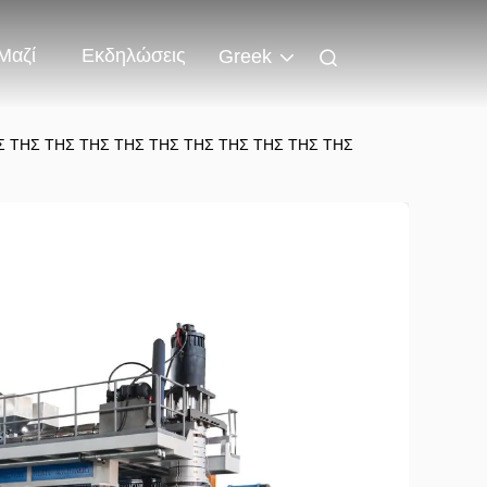
Μαζί
Εκδηλώσεις
Greek
Σ ΤΗΣ ΤΗΣ ΤΗΣ ΤΗΣ ΤΗΣ ΤΗΣ ΤΗΣ ΤΗΣ ΤΗΣ ΤΗΣ