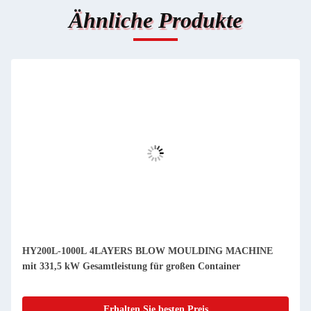
Ähnliche Produkte
HY200L-1000L 4LAYERS BLOW MOULDING MACHINE
mit 331,5 kW Gesamtleistung für großen Container
Erhalten Sie besten Preis