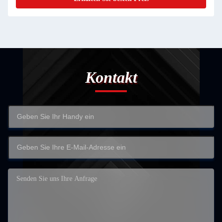
Kontakt