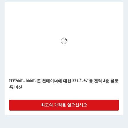
HY200L-1000L 큰 컨테이너에 대한 331.5kW 총 전력 4층 블로
폼 머신
최고의 가격을 얻으십시오