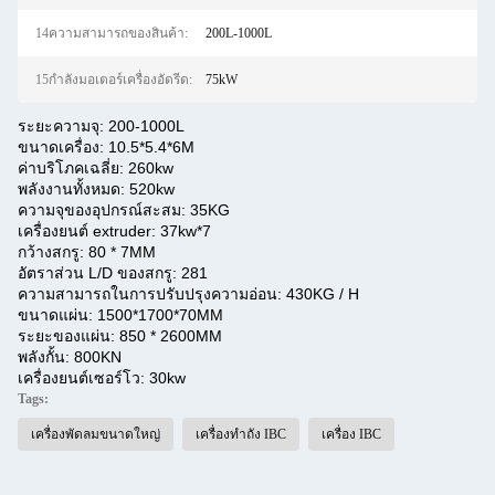
14ความสามารถของสินค้า:
200L-1000L
15กำลังมอเตอร์เครื่องอัดรีด:
75kW
ระยะความจุ: 200-1000L
ขนาดเครื่อง: 10.5*5.4*6M
ค่าบริโภคเฉลี่ย: 260kw
พลังงานทั้งหมด: 520kw
ความจุของอุปกรณ์สะสม: 35KG
เครื่องยนต์ extruder: 37kw*7
กว้างสกรู: 80 * 7MM
อัตราส่วน L/D ของสกรู: 281
ความสามารถในการปรับปรุงความอ่อน: 430KG / H
ขนาดแผ่น: 1500*1700*70MM
ระยะของแผ่น: 850 * 2600MM
พลังกั้น: 800KN
เครื่องยนต์เซอร์โว: 30kw
Tags:
เครื่องพัดลมขนาดใหญ่
เครื่องทําถัง IBC
เครื่อง IBC