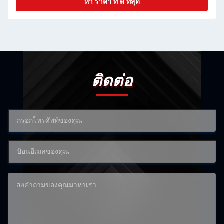
หา ราคา ที่ ดี ที่สุด
ติดต่อ