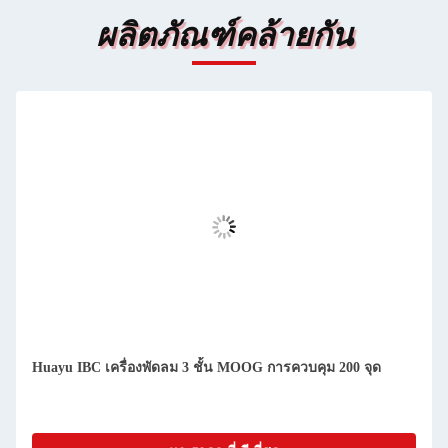
ผลิตภัณฑ์คล้ายกัน
Huayu IBC เครื่องพัดลม 3 ชั้น MOOG การควบคุม 200 จุด